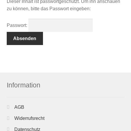
Dieser Inhalt ist passwortgeschützt. Um ihn anschauen
zu können, bitte das Passwort eingeben:
Passwort:
Information
AGB
Widerrufsrecht
Datenschutz